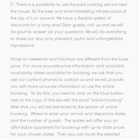
Fi. There is a possibility to use the paid parking service near
the house. All the best and most interesting infrastructure of
the city of Lviv around. We have a flexible system of
discounts for a long stay! Dear guests, call us and we will
be glad to answer all your questions. We will do everything
to make our stay only pleasant, joyful and unforgettable
impressions!
Prices on weekends and holidays are different from the base
price. For more accurate price information and available
availability dates available for booking, we ask that you
use our contact phones to contact us and we will provide
you with more accurate information or use the online
booking. To do this, you need to click on the blue button
next to the logo of the site with the word “online booking”.
After that you will be redirected to the section of online
booking. Where to enter your arrival and departure dates
and the number of guests. The system will offer you an
affordable apartment for bookings with up-to-date prices
for your chosen dates. Then you can book the selected