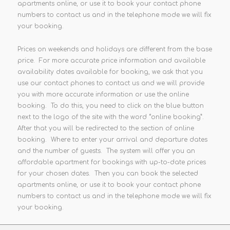
apartments online, or use it to book your contact phone
numbers to contact us and in the telephone mode we will fix
your booking.
Prices on weekends and holidays are different from the base
price. For more accurate price information and available
availability dates available for booking, we ask that you
use our contact phones to contact us and we will provide
you with more accurate information or use the online
booking. To do this, you need to click on the blue button
next to the logo of the site with the word “online booking”.
After that you will be redirected to the section of online
booking. Where to enter your arrival and departure dates
and the number of guests. The system will offer you an
affordable apartment for bookings with up-to-date prices
for your chosen dates. Then you can book the selected
apartments online, or use it to book your contact phone
numbers to contact us and in the telephone mode we will fix
your booking.