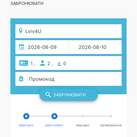
ЗАБРОНЮВАТИ