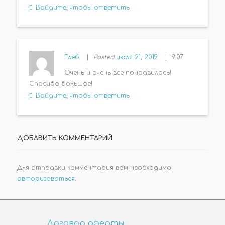
Войдите, чтобы ответить
Глеб
Posted
июля 21, 2019
9:07
Очень и очень все понравилось!
Спасибо большое!
Войдите, чтобы ответить
ДОБАВИТЬ КОММЕНТАРИЙ
Для отправки комментария вам необходимо
авторизоваться
.
Договор оферты